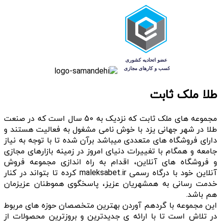
طلا ملک ثابت
مجموعه های ملک ثابت که نزدیک به 50 سال است که در صنعت
طلا در شهر جهانی یزد با خوش نامی مشغول به فعالیت هستند و
دارای فروشگاه های متعددی میباشد برآن شده تا با توجه به نیاز
جامعه و همگام با تغییرات دنیای امروز در زمینه بازارهای مجازی
و فروشگاه های آنلاین، اقدام به راه اندازی مجموعه فروش
آنلاین خود با درگاه رسمی maleksabet.ir کرده تا بتواند در کنار
خدمت رسانی به همشهریان عزیز، پاسخگوی هموطنان عزیزمان
هم باشد.
این مجموعه با گردهم آوردن بهترین متخصصان حوزه های مربوط
در تلاش است تا با ارائه ی جدیدترین و بروزترین محصولات از