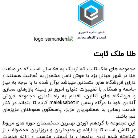
طلا ملک ثابت
مجموعه های ملک ثابت که نزدیک به 50 سال است که در صنعت
طلا در شهر جهانی یزد با خوش نامی مشغول به فعالیت هستند و
دارای فروشگاه های متعددی میباشد برآن شده تا با توجه به نیاز
جامعه و همگام با تغییرات دنیای امروز در زمینه بازارهای مجازی
و فروشگاه های آنلاین، اقدام به راه اندازی مجموعه فروش
آنلاین خود با درگاه رسمی maleksabet.ir کرده تا بتواند در کنار
خدمت رسانی به همشهریان عزیز، پاسخگوی هموطنان عزیزمان
هم باشد.
این مجموعه با گردهم آوردن بهترین متخصصان حوزه های مربوط
در تلاش است تا با ارائه ی جدیدترین و بروزترین محصولات از
شناخته شده ترین برندها ، با قیمتی مناسب و ارائه خدمات