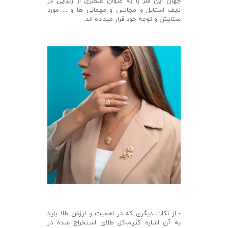
جهان این فلز را به عنوان عنصری از زیبایی در
لایف استایل و مجالس و مهمانی ها و ... مورد
ستایش و توجه خود قرار میداده اند.
- از نکات دیگری که در اهمیت و ارزش طلا باید
به آن اشاره کنیم،کل طلای استخراج شده در