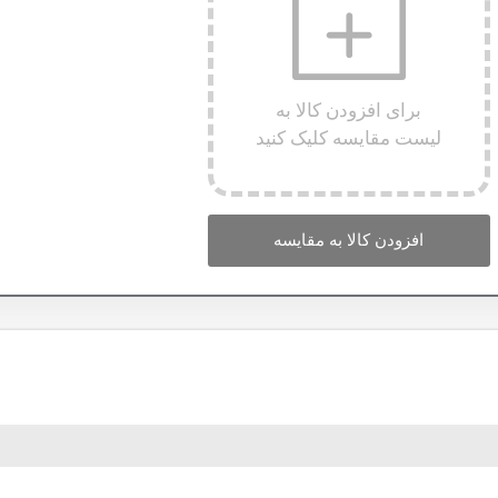
برای افزودن کالا به
لیست مقایسه کلیک کنید
افزودن کالا به مقایسه