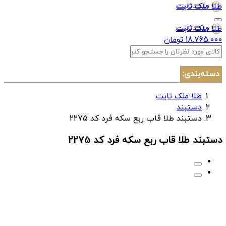
طلا ملک ثابت
طلا ملک ثابت
18.765.000 تومان
دسته‌بندی:
طلا ملک ثابت
دستبند
دستبند طلا قاب ربع سکه فرد کد 2275
دستبند طلا قاب ربع سکه فرد کد 2275