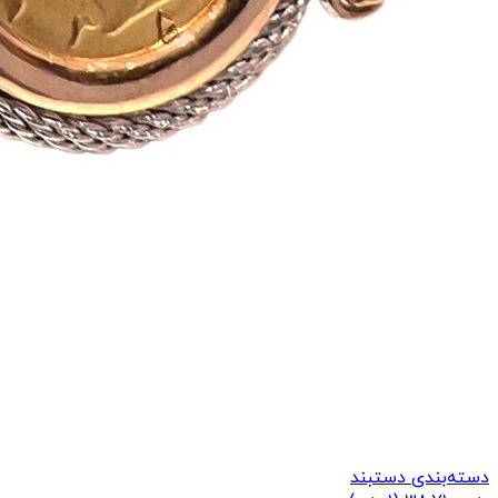
دسته‌بندی دستبند