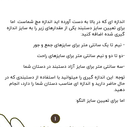
اندازه ای که در بالا به دست آورده اید اندازه مچ شماست. اما
برای تعیین سایز دستبند یکی از مقدارهای زیر را به سایز اندازه
گیری شده اضافه کنید:
- نیم تا یک سانتی متر برای سایزهای جمع و جور
-دو تا دو و نیم سانتی متر برای سایزهای راحت
-سه سانتی متر برای سایز آزاد دستبند در دستان شما
توجه: این اندازه گیری را میتوانید با استفاده از دستبندی که در
حال حاضر دارید و اندازه ای مناسب دستان شما را دارد، انجام
دهید.
اما برای تعیین سایز النگو: