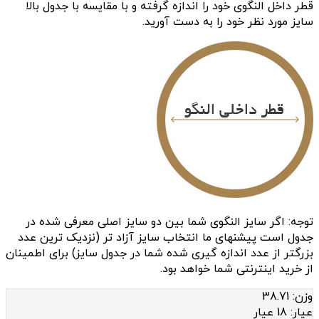
قطر داخل النگوی خود را اندازه گرفته و با مقایسه با جدول بالا
سایز مورد نظر خود را به دست آورید.
توجه: اگر سایز النگوی شما بین دو سایز اصلی معرفی شده در
جدول است پیشنهای ما انتخاب سایز آزاد تر (نزدیک ترین عدد
بزرگتر از عدد اندازه گیری شده شما در جدول سایز) برای اطمینان
از خرید اینترنتی شما خواهد بود.
وزن:
38.71
عيار:
18 عیار