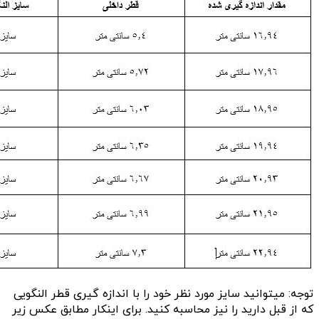
توجه: میتوانید سایز مورد نظر خود را با اندازه گیری قطر النگویی
که از قبل دارید را نیز محاسبه کنید. برای اینکار مطابق عکس زیر