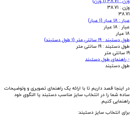
وزن : 38.71
(
1
وزن)
وزن :
38.71
38.71
عيار : 18 عیار
(
1
عيار)
عيار :
18 عیار
18 عیار
طول دستبند : 19 سانتی متر
(
1
طول دستبند)
طول دستبند :
19 سانتی متر
19 سانتی متر
- راهنمای طول دستبند
طول دستبند
در اینجا قصد داریم تا با ارائه یک راهنمای تصویری و وتوضیحات
ساده شما را در انتخاب سایز مناسب دستبند یا النگوی خود
راهنمایی کنیم.
برای انتخاب سایز دستبند: